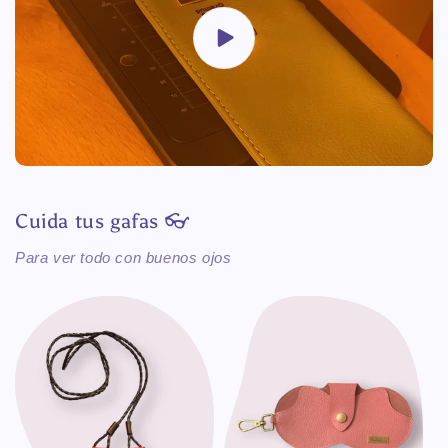
Cuida tus gafas 👓
Para ver todo con buenos ojos