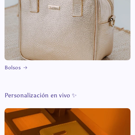
Bolsos
Personalización en vivo ✨