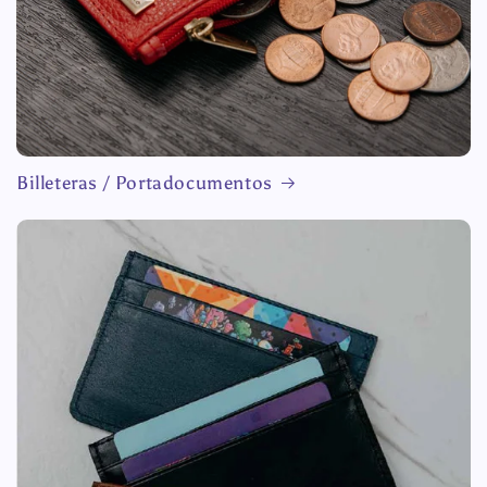
Billeteras / Portadocumentos