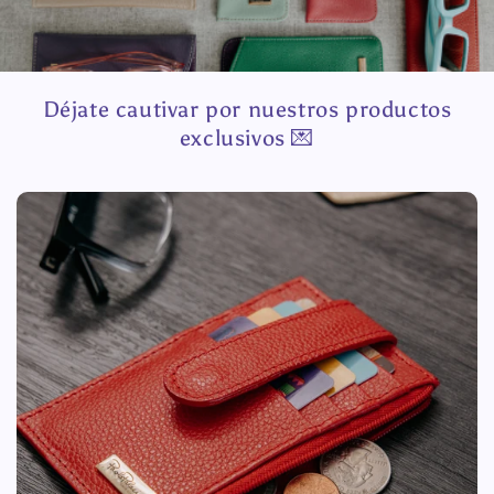
Déjate cautivar por nuestros productos
exclusivos 💌