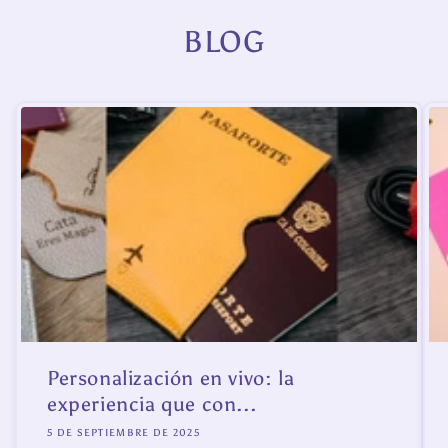
BLOG
Personalización en vivo: la
experiencia que con...
5 DE SEPTIEMBRE DE 2025