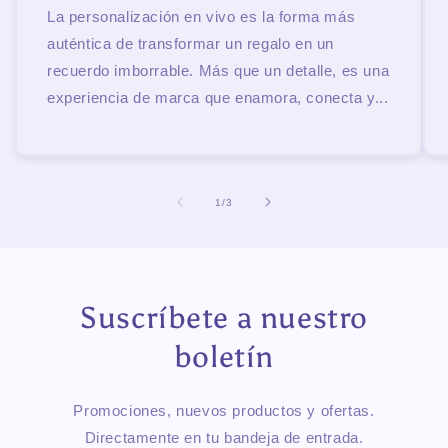
La personalización en vivo es la forma más
auténtica de transformar un regalo en un
recuerdo imborrable. Más que un detalle, es una
experiencia de marca que enamora, conecta y...
de
1
/
3
Suscríbete a nuestro
boletín
Promociones, nuevos productos y ofertas.
Directamente en tu bandeja de entrada.