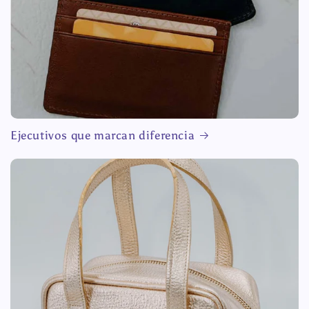
Ejecutivos que marcan diferencia