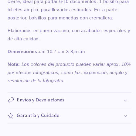
cierre, ideal para portar 6-10 documentos. 1 bolsillo para
billetes amplio, para llevarlos estirados. En la parte
posterior, bolsillos para monedas con cremallera.
Elaborados en cuero vacuno, con acabados especiales y
de alta calidad.
Dimensiones:
cm 10.7 cm X 8,5 cm
Nota:
Los colores del producto pueden variar aprox. 10%
por efectos fotográficos, como luz, exposición, ángulo y
resolución de la fotografía.
Envíos y Devoluciones
Garantía y Cuidado