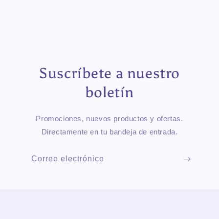
Suscríbete a nuestro
boletín
Promociones, nuevos productos y ofertas.
Directamente en tu bandeja de entrada.
Correo electrónico