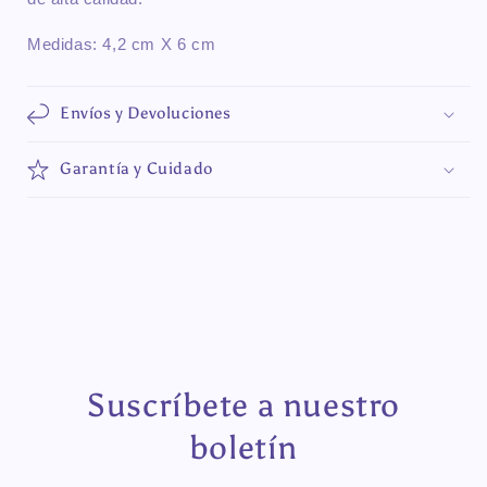
Medidas: 4,2 cm X 6 cm
Envíos y Devoluciones
Garantía y Cuidado
Suscríbete a nuestro
boletín