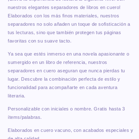
nuestros elegantes separadores de libros en cuero!
Elaborados con los más finos materiales, nuestros
separadores no solo añaden un toque de sofisticación a
tus lecturas, sino que también protegen tus páginas
favoritas con su suave tacto.
Ya sea que estés inmerso en una novela apasionante o
sumergido en un libro de referencia, nuestros
separadores en cuero aseguran que nunca pierdas tu
lugar. Descubre la combinación perfecta de estilo y
funcionalidad para acompañarte en cada aventura
literaria.
Personalizable con iniciales o nombre. Gratis hasta 3
ítems/palabras.
Elaborados en cuero vacuno, con acabados especiales y
de alta calidad.